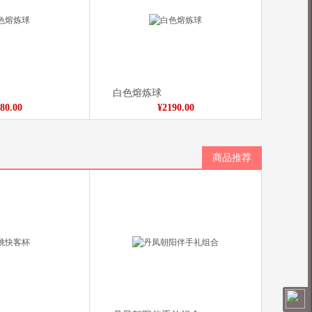
白色熔炼球
80.00
¥2190.00
商品推荐