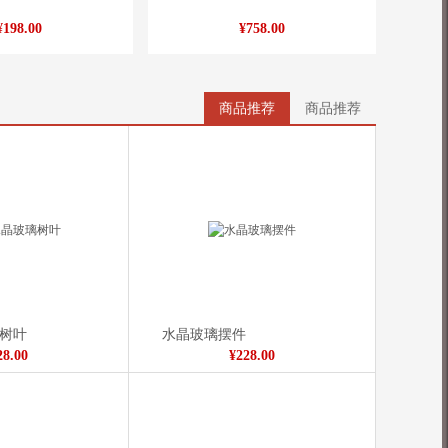
¥198.00
¥758.00
商品推荐
商品推荐
树叶
水晶玻璃摆件
28.00
¥228.00